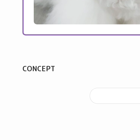
CONCEPT
SALON INFO