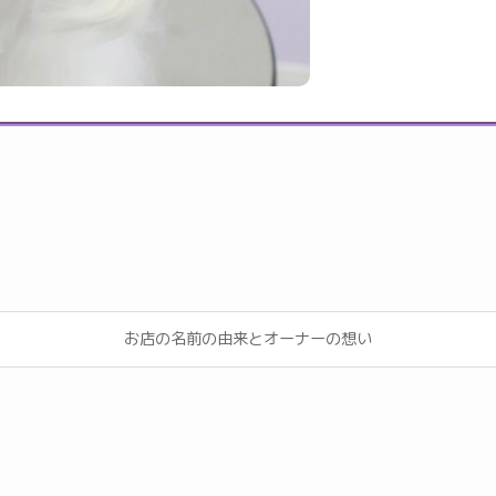
お店の名前の由来とオーナーの想い