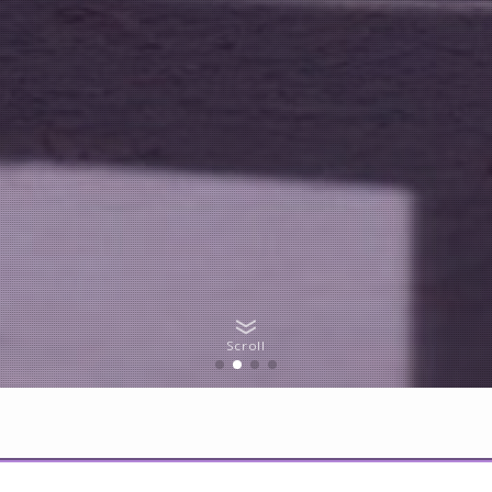
Scroll