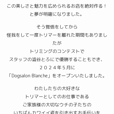
この美しさと魅力を広められるお店を絶対作る！
と夢が明確になりました。
そう覚悟をしてから
怪我をして一度トリマーを離れた期間もありまし
たが
トリミングのコンテストで
スタッフの澁谷とふにで優勝することもでき、
２０２４年５月に
「Dogsalon Blanche」をオープンいたしました。
わたしたちの大好きな
トリマーとしてのお仕事である
ご家族様の大切なウチの子たちの
いちばんカワイイ姿を引き出すお手伝いを