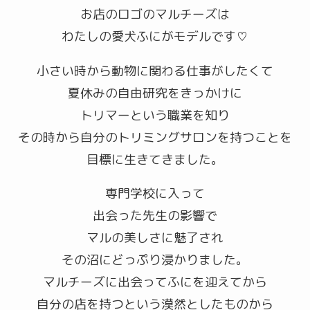
お店のロゴのマルチーズは
わたしの愛犬ふにがモデルです♡
小さい時から動物に関わる仕事がしたくて
夏休みの自由研究をきっかけに
トリマーという職業を知り
その時から自分のトリミングサロンを持つことを
目標に生きてきました。
専門学校に入って
出会った先生の影響で
マルの美しさに魅了され
その沼にどっぷり浸かりました。
マルチーズに出会ってふにを迎えてから
自分の店を持つという漠然としたものから