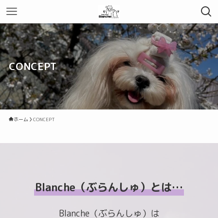
CONCEPT
ホーム
CONCEPT
Blanche（ぶらんしゅ）とは…
Blanche（ぶらんしゅ）は