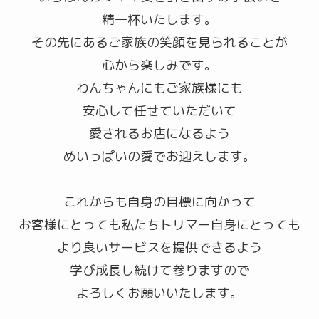
精一杯いたします。
その先にあるご家族の笑顔を見られることが
心から楽しみです。
わんちゃんにもご家族様にも
安心して任せていただいて
愛されるお店になるよう
めいっぱいの愛でお迎えします。
これからも自身の目標に向かって
お客様にとっても私たちトリマー自身にとっても
より良いサービスを提供できるよう
学び成長し続けて参りますので
よろしくお願いいたします。